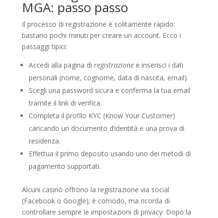
MGA: passo passo
Il processo di registrazione è solitamente rapido:
bastano pochi minuti per creare un account. Ecco i
passaggi tipici:
Accedi alla pagina di
registrazione
e inserisci i dati
personali (nome, cognome, data di nascita, email).
Scegli una password sicura e conferma la tua email
tramite il link di verifica.
Completa il profilo KYC (Know Your Customer)
caricando un documento d’identità e una prova di
residenza.
Effettua il primo deposito usando uno dei metodi di
pagamento supportati.
Alcuni casinò offrono la registrazione via social
(Facebook o Google); è comodo, ma ricorda di
controllare sempre le impostazioni di privacy. Dopo la