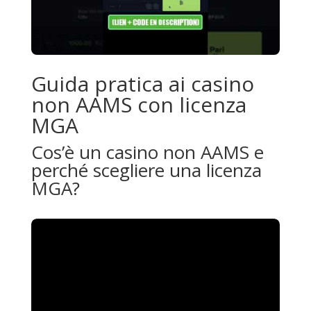
Guida pratica ai casino
non AAMS con licenza
MGA
Cos’è un casino non AAMS e
perché scegliere una licenza
MGA?