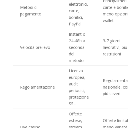
Principalmen
elettronici,
Metodi di
carte e bonific
carte,
pagamento
meno opzioni
bonifici,
wallet
PayPal
Instant o
24‑48h a
3‑7 giorni
Velocità prelievo
seconda
lavorativi, più
del
restrizioni
metodo
Licenza
europea,
Regolamenta
audit
Regolamentazione
nazionale, con
periodici,
più severi
protezione
SSL
Offerte
estese,
Offerte limita
Live casino
stream
meno varietà 