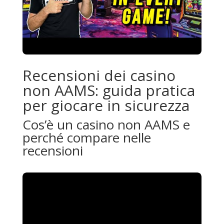
Recensioni dei casino
non AAMS: guida pratica
per giocare in sicurezza
Cos’è un casino non AAMS e
perché compare nelle
recensioni