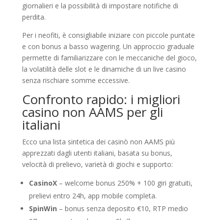
giornalieri e la possibilità di impostare notifiche di
perdita.
Per i neofiti, è consigliabile iniziare con piccole puntate
e con bonus a basso wagering. Un approccio graduale
permette di familiarizzare con le meccaniche del gioco,
la volatilità delle slot e le dinamiche di un live casino
senza rischiare somme eccessive.
Confronto rapido: i migliori
casino non AAMS per gli
italiani
Ecco una lista sintetica dei casinò non AAMS più
apprezzati dagli utenti italiani, basata su bonus,
velocità di prelievo, varietà di giochi e supporto:
CasinoX
– welcome bonus 250% + 100 giri gratuiti,
prelievi entro 24h, app mobile completa.
SpinWin
– bonus senza deposito €10, RTP medio