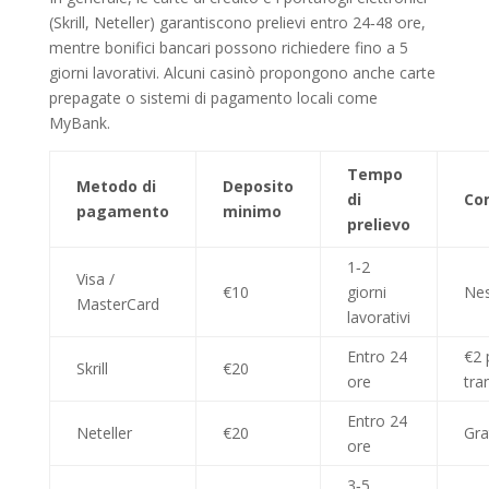
(Skrill, Neteller) garantiscono prelievi entro 24‑48 ore,
mentre bonifici bancari possono richiedere fino a 5
giorni lavorativi. Alcuni casinò propongono anche carte
prepagate o sistemi di pagamento locali come
MyBank.
Tempo
Metodo di
Deposito
di
Co
pagamento
minimo
prelievo
1‑2
Visa /
€10
giorni
Ne
MasterCard
lavorativi
Entro 24
€2 
Skrill
€20
ore
tra
Entro 24
Neteller
€20
Gra
ore
3‑5