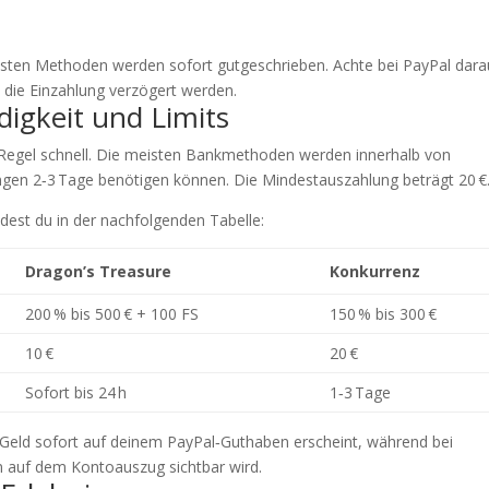
eisten Methoden werden sofort gutgeschrieben. Achte bei PayPal dara
nn die Einzahlung verzögert werden.
igkeit und Limits
 Regel schnell. Die meisten Bankmethoden werden innerhalb von
gen 2‑3 Tage benötigen können. Die Mindestauszahlung beträgt 20 €
ndest du in der nachfolgenden Tabelle:
Dragon’s Treasure
Konkurrenz
200 % bis 500 € + 100 FS
150 % bis 300 €
10 €
20 €
Sofort bis 24 h
1‑3 Tage
Geld sofort auf deinem PayPal‑Guthaben erscheint, während bei
en auf dem Kontoauszug sichtbar wird.