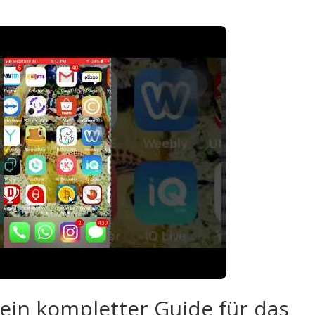
ein kompletter Guide für das