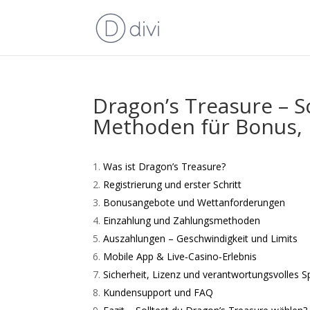
Dragon’s Treasure – Sc
Methoden für Bonus, 
Was ist Dragon’s Treasure?
Registrierung und erster Schritt
Bonusangebote und Wettanforderungen
Einzahlung und Zahlungsmethoden
Auszahlungen – Geschwindigkeit und Limits
Mobile App & Live‑Casino‑Erlebnis
Sicherheit, Lizenz und verantwortungsvolles S
Kundensupport und FAQ