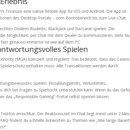
Erlebnis
on’s Treasure eine native Mobile‑App für iOS und Android. Die App ist
unktionen des Desktop‑Portals – vom Bonusbereich bis zum Live‑Chat.
echten Dealern Roulette, Blackjack und Baccarat spielen. Die
 die Möglichkeit, per Chat mit dem Dealer zu kommunizieren. Viele Nu
 fast genauso immersiv ist wie auf dem PC.
rantwortungsvolles Spielen
hority (MGA) lizenziert und reguliert. Das bedeutet, dass das Casino
Spielerschutz einhalten muss. Alle Transaktionen werden durch
ungsbewusstes Spielen: Einzahlungslimits, Verlustlimits,
s dich bei Fragen zu Spielsucht unterstützen kann. Wenn du das Gefü
über das „Responsible Gaming“-Portal selbst sperren lassen.
Telefon erreichbar. Die Reaktionszeit im Chat liegt meist unter 2 Min
 FAQ findest du schnelle Antworten zu Themen wie „Wie lange dauert
t?“.