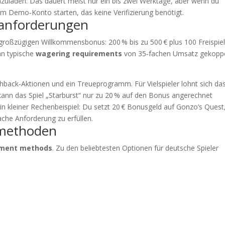
zuladen. Das dauert meist nur ein bis zwei Werktage, aber wenn du
nem Demo‑Konto starten, das keine Verifizierung benötigt.
anforderungen
 großzügigen Willkommensbonus: 200 % bis zu 500 € plus 100 Freispie
an typische
wagering requirements
von 35‑fachen Umsatz gekoppe
hback‑Aktionen und ein Treueprogramm. Für Vielspieler lohnt sich da
ann das Spiel „Starburst“ nur zu 20 % auf den Bonus angerechnet
n kleiner Rechenbeispiel: Du setzt 20 € Bonusgeld auf Gonzo’s Quest
che Anforderung zu erfüllen.
smethoden
ment methods
. Zu den beliebtesten Optionen für deutsche Spieler