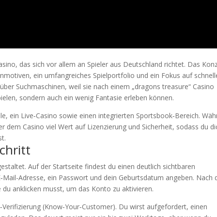
Casino, das sich vor allem an Spieler aus Deutschland richtet. Das Kon
nmotiven, ein umfangreiches Spielportfolio und ein Fokus auf schnell
über Suchmaschinen, weil sie nach einem „dragons treasure“ Casino
pielen, sondern auch ein wenig Fantasie erleben können.
le, ein Live‑Casino sowie einen integrierten Sportsbook‑Bereich. Wä
ter dem Casino viel Wert auf Lizenzierung und Sicherheit, sodass du di
t.
chritt
taltet. Auf der Startseite findest du einen deutlich sichtbaren
e E‑Mail-Adresse, ein Passwort und dein Geburtsdatum angeben. Nach
e du anklicken musst, um das Konto zu aktivieren.
YC‑Verifizierung (Know‑Your‑Customer). Du wirst aufgefordert, einen