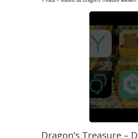
Fazit – Solltest du Dragon’s Treasure wählen?
Dragon’s Treasure – D