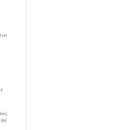
tzer
hl
uten,
 die