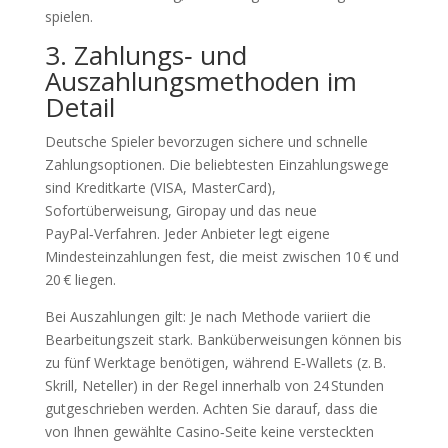
spielen.
3. Zahlungs‑ und
Auszahlungsmethoden im
Detail
Deutsche Spieler bevorzugen sichere und schnelle
Zahlungsoptionen. Die beliebtesten Einzahlungswege
sind Kreditkarte (VISA, MasterCard),
Sofortüberweisung, Giropay und das neue
PayPal‑Verfahren. Jeder Anbieter legt eigene
Mindesteinzahlungen fest, die meist zwischen 10 € und
20 € liegen.
Bei Auszahlungen gilt: Je nach Methode variiert die
Bearbeitungszeit stark. Banküberweisungen können bis
zu fünf Werktage benötigen, während E‑Wallets (z. B.
Skrill, Neteller) in der Regel innerhalb von 24 Stunden
gutgeschrieben werden. Achten Sie darauf, dass die
von Ihnen gewählte Casino‑Seite keine versteckten