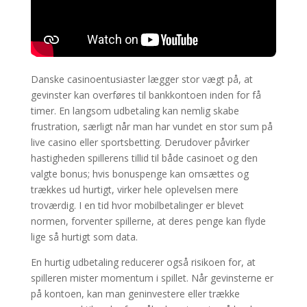
Danske casinoentusiaster lægger stor vægt på, at
gevinster kan overføres til bankkontoen inden for få
timer. En langsom udbetaling kan nemlig skabe
frustration, særligt når man har vundet en stor sum på
live casino eller sportsbetting. Derudover påvirker
hastigheden spillerens tillid til både casinoet og den
valgte bonus; hvis bonuspenge kan omsættes og
trækkes ud hurtigt, virker hele oplevelsen mere
troværdig. I en tid hvor mobilbetalinger er blevet
normen, forventer spillerne, at deres penge kan flyde
lige så hurtigt som data.
En hurtig udbetaling reducerer også risikoen for, at
spilleren mister momentum i spillet. Når gevinsterne er
på kontoen, kan man geninvestere eller trække