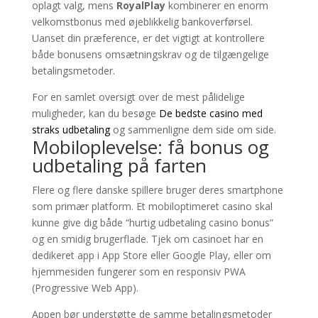
oplagt valg, mens
RoyalPlay
kombinerer en enorm
velkomstbonus med øjeblikkelig bankoverførsel.
Uanset din præference, er det vigtigt at kontrollere
både bonusens omsætningskrav og de tilgængelige
betalingsmetoder.
For en samlet oversigt over de mest pålidelige
muligheder, kan du besøge
De bedste casino med
straks udbetaling
og sammenligne dem side om side.
Mobiloplevelse: få bonus og
udbetaling på farten
Flere og flere danske spillere bruger deres smartphone
som primær platform. Et mobiloptimeret casino skal
kunne give dig både “hurtig udbetaling casino bonus”
og en smidig brugerflade. Tjek om casinoet har en
dedikeret app i App Store eller Google Play, eller om
hjemmesiden fungerer som en responsiv PWA
(Progressive Web App).
Appen bør understøtte de samme betalingsmetoder