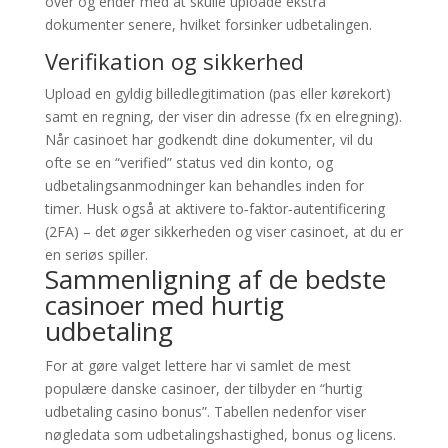
over og ender med at skulle uploade ekstra
dokumenter senere, hvilket forsinker udbetalingen.
Verifikation og sikkerhed
Upload en gyldig billedlegitimation (pas eller kørekort)
samt en regning, der viser din adresse (fx en elregning).
Når casinoet har godkendt dine dokumenter, vil du
ofte se en “verified” status ved din konto, og
udbetalingsanmodninger kan behandles inden for
timer. Husk også at aktivere to‑faktor‑autentificering
(2FA) – det øger sikkerheden og viser casinoet, at du er
en seriøs spiller.
Sammenligning af de bedste
casinoer med hurtig
udbetaling
For at gøre valget lettere har vi samlet de mest
populære danske casinoer, der tilbyder en “hurtig
udbetaling casino bonus”. Tabellen nedenfor viser
nøgledata som udbetalingshastighed, bonus og licens.