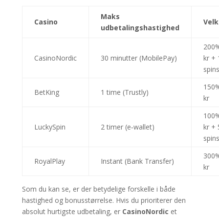
Maks
Casino
Vel
udbetalingshastighed
200%
CasinoNordic
30 minutter (MobilePay)
kr + 
spin
150%
BetKing
1 time (Trustly)
kr
100%
LuckySpin
2 timer (e‑wallet)
kr + 
spin
300%
RoyalPlay
Instant (Bank Transfer)
kr
Som du kan se, er der betydelige forskelle i både
hastighed og bonusstørrelse. Hvis du prioriterer den
absolut hurtigste udbetaling, er
CasinoNordic
et