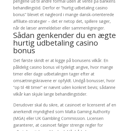
pengene ud til andre formål uden at vente på bankens
behandlingstid. Derfor er “hurtig udbetaling casino
bonus” blevet et nøgleord i mange dansk‑orienterede
affiliate‑strategier – det er netop det, spillere søger,
når de læser anmeldelser eller sammenligninger.
Sådan genkender du en ægte
hurtig udbetaling casino
bonus
Det første skridt er at kigge på bonusens vilkår. En
pålidelig casino bonus vil tydeligt angive, hvor mange
timer eller dage udbetalingen tager efter at
omsætningskravene er opfyldt. Undgå bonusser, hvor
“op til 48 timer” er nævnt uden konkret bevis; sådanne
vilkår kan skjule lange behandlingstider.
Derudover skal du sikre, at casinoet er licenseret af en
anerkendt myndighed som Malta Gaming Authority
(MGA) eller UK Gambling Commission. Licensen
garanterer, at casinoet følger strenge regler for