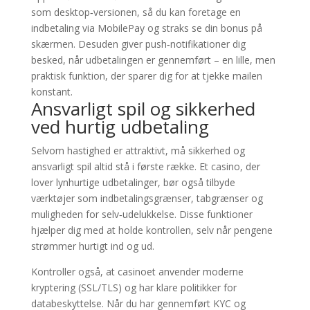
som desktop‑versionen, så du kan foretage en
indbetaling via MobilePay og straks se din bonus på
skærmen. Desuden giver push‑notifikationer dig
besked, når udbetalingen er gennemført – en lille, men
praktisk funktion, der sparer dig for at tjekke mailen
konstant.
Ansvarligt spil og sikkerhed
ved hurtig udbetaling
Selvom hastighed er attraktivt, må sikkerhed og
ansvarligt spil altid stå i første række. Et casino, der
lover lynhurtige udbetalinger, bør også tilbyde
værktøjer som indbetalingsgrænser, tabgrænser og
muligheden for selv‑udelukkelse. Disse funktioner
hjælper dig med at holde kontrollen, selv når pengene
strømmer hurtigt ind og ud.
Kontroller også, at casinoet anvender moderne
kryptering (SSL/TLS) og har klare politikker for
databeskyttelse. Når du har gennemført KYC og