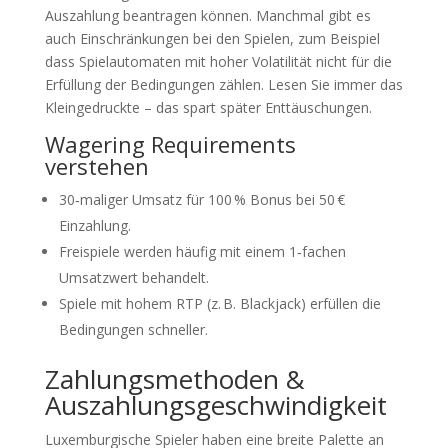
Auszahlung beantragen können. Manchmal gibt es
auch Einschränkungen bei den Spielen, zum Beispiel
dass Spielautomaten mit hoher Volatilität nicht für die
Erfüllung der Bedingungen zählen. Lesen Sie immer das
Kleingedruckte – das spart später Enttäuschungen.
Wagering Requirements
verstehen
30‑maliger Umsatz für 100 % Bonus bei 50 €
Einzahlung.
Freispiele werden häufig mit einem 1‑fachen
Umsatzwert behandelt.
Spiele mit hohem RTP (z. B. Blackjack) erfüllen die
Bedingungen schneller.
Zahlungsmethoden &
Auszahlungsgeschwindigkeit
Luxemburgische Spieler haben eine breite Palette an