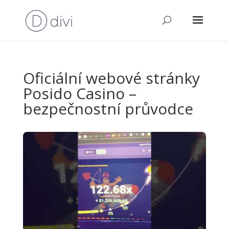
Oficiální webové stránky
Posido Casino –
bezpečnostní průvodce