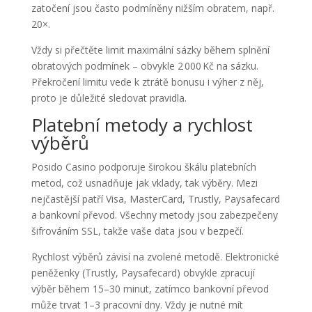
zatočení jsou často podmíněny nižším obratem, např.
20×.
Vždy si přečtěte limit maximální sázky během splnění
obratových podmínek – obvykle 2 000 Kč na sázku.
Překročení limitu vede k ztrátě bonusu i výher z něj,
proto je důležité sledovat pravidla.
Platební metody a rychlost
výběrů
Posido Casino podporuje širokou škálu platebních
metod, což usnadňuje jak vklady, tak výběry. Mezi
nejčastější patří Visa, MasterCard, Trustly, Paysafecard
a bankovní převod. Všechny metody jsou zabezpečeny
šifrováním SSL, takže vaše data jsou v bezpečí.
Rychlost výběrů závisí na zvolené metodě. Elektronické
peněženky (Trustly, Paysafecard) obvykle zpracují
výběr během 15–30 minut, zatímco bankovní převod
může trvat 1–3 pracovní dny. Vždy je nutné mít