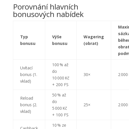
Porovnání hlavních
bonusových nabídek
Maxi
sázk
Typ
Výše
Wagering
běh
bonusu
bonusu
(obrat)
obra
podm
100 % až
Uvítací
do
bonus (1.
30×
2 000
10 000 Kč
vklad)
+ 200 FS
50 % až
Reload
do
bonus (2.
25×
2 000
5 000 Kč
vklad)
+ 100 FS
10 % ze
Cashback