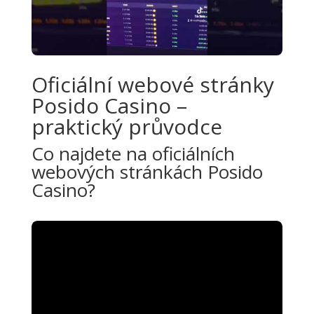
Oficiální webové stránky
Posido Casino –
praktický průvodce
Co najdete na oficiálních
webových stránkách Posido
Casino?