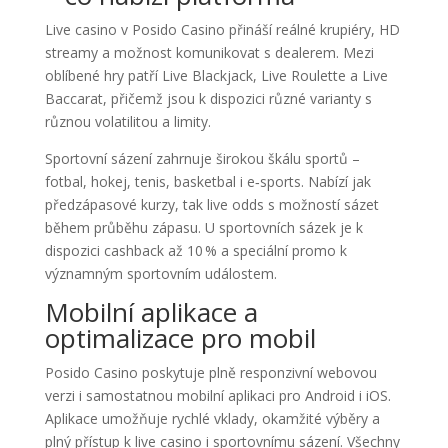
Live casino v Posido Casino přináší reálné krupiéry, HD
streamy a možnost komunikovat s dealerem. Mezi
oblíbené hry patří Live Blackjack, Live Roulette a Live
Baccarat, přičemž jsou k dispozici různé varianty s
různou volatilitou a limity.
Sportovní sázení zahrnuje širokou škálu sportů –
fotbal, hokej, tenis, basketbal i e‑sports. Nabízí jak
předzápasové kurzy, tak live odds s možností sázet
během průběhu zápasu. U sportovních sázek je k
dispozici cashback až 10 % a speciální promo k
významným sportovním událostem.
Mobilní aplikace a
optimalizace pro mobil
Posido Casino poskytuje plně responzivní webovou
verzi i samostatnou mobilní aplikaci pro Android i iOS.
Aplikace umožňuje rychlé vklady, okamžité výběry a
plný přístup k live casino i sportovnímu sázení. Všechny