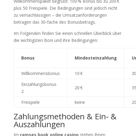
Willkommenspaket begrüßt: 100 % Bonus bis zu 200 €
plus 50 Freispiele. Die Bedingungen sind jedoch nicht
zu vernachlässigen – die Umsatzanforderungen
betragen das 30‑fache des Bonusbetrags.
Im Folgenden finden Sie einen schnellen Überblick über
die wichtigsten Boni und ihre Bedingungen:
Bonus
Mindesteinzahlung
U
Willkommensbonus
10 €
3
Einzahlungsbonus
20 €
3
2
Freispiele
keine
2
Zahlungsmethoden & Ein‑ &
Auszahlungen
Im
ramses book online casino
stehen Ihnen