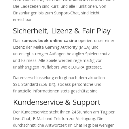
Die Ladezeiten sind kurz, und alle Funktionen, von
Einzahlungen bis zum Support‑Chat, sind leicht
erreichbar.
Sicherheit, Lizenz & Fair Play
Das
ramses book online casino
operiert unter einer
Lizenz der Malta Gaming Authority (MGA) und
unterliegt strengen Auflagen bezüglich Spielerschutz
und Fairness. Alle Spiele werden regelmäßig von
unabhängigen Prüflabors wie eCOGRA getestet.
Datenverschlüsselung erfolgt nach dem aktuellen
SSL‑Standard (256‑Bit), sodass persönliche und
finanzielle Informationen stets geschützt sind.
Kundenservice & Support
Der Kundenservice steht Ihnen 24 Stunden am Tag per
Live‑Chat, E‑Mail und Telefon zur Verfügung. Die
durchschnittliche Antwortzeit im Chat liegt bei weniger