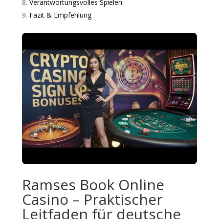
Verantwortungsvolles Spielen
Fazit & Empfehlung
Ramses Book Online
Casino – Praktischer
Leitfaden für deutsche