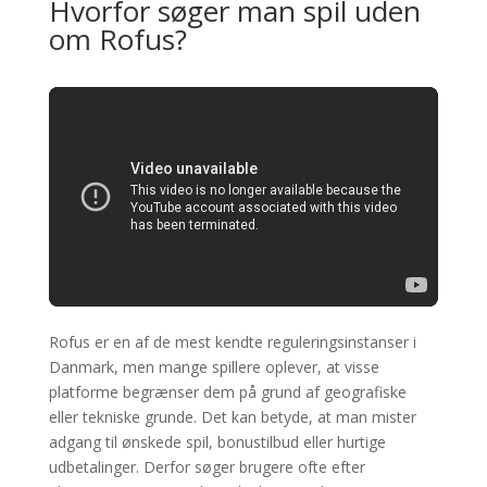
Hvorfor søger man spil uden
om Rofus?
Rofus er en af de mest kendte reguleringsinstanser i
Danmark, men mange spillere oplever, at visse
platforme begrænser dem på grund af geografiske
eller tekniske grunde. Det kan betyde, at man mister
adgang til ønskede spil, bonustilbud eller hurtige
udbetalinger. Derfor søger brugere ofte efter