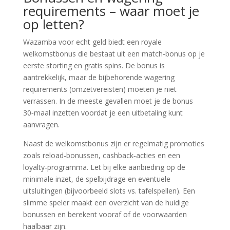
requirements – waar moet je
op letten?
Wazamba voor echt geld biedt een royale
welkomstbonus die bestaat uit een match‑bonus op je
eerste storting en gratis spins. De bonus is
aantrekkelijk, maar de bijbehorende wagering
requirements (omzetvereisten) moeten je niet
verrassen. In de meeste gevallen moet je de bonus
30‑maal inzetten voordat je een uitbetaling kunt
aanvragen.
Naast de welkomstbonus zijn er regelmatig promoties
zoals reload‑bonussen, cashback‑acties en een
loyalty‑programma. Let bij elke aanbieding op de
minimale inzet, de spelbijdrage en eventuele
uitsluitingen (bijvoorbeeld slots vs. tafelspellen). Een
slimme speler maakt een overzicht van de huidige
bonussen en berekent vooraf of de voorwaarden
haalbaar zijn.