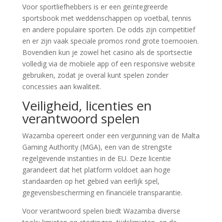
Voor sportliefhebbers is er een geïntegreerde
sportsbook met weddenschappen op voetbal, tennis
en andere populaire sporten. De odds zijn competitief
en er zijn vaak speciale promos rond grote toernooien.
Bovendien kun je zowel het casino als de sportsectie
volledig via de mobiele app of een responsive website
gebruiken, zodat je overal kunt spelen zonder
concessies aan kwaliteit.
Veiligheid, licenties en
verantwoord spelen
Wazamba opereert onder een vergunning van de Malta
Gaming Authority (MGA), een van de strengste
regelgevende instanties in de EU. Deze licentie
garandeert dat het platform voldoet aan hoge
standaarden op het gebied van eerlijk spel,
gegevensbescherming en financiële transparantie.
Voor verantwoord spelen biedt Wazamba diverse