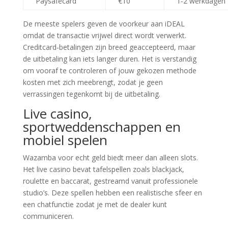
Paysafecard
€10
1‑2 werkdagen
De meeste spelers geven de voorkeur aan iDEAL
omdat de transactie vrijwel direct wordt verwerkt.
Creditcard‑betalingen zijn breed geaccepteerd, maar
de uitbetaling kan iets langer duren. Het is verstandig
om vooraf te controleren of jouw gekozen methode
kosten met zich meebrengt, zodat je geen
verrassingen tegenkomt bij de uitbetaling.
Live casino,
sportweddenschappen en
mobiel spelen
Wazamba voor echt geld biedt meer dan alleen slots.
Het live casino bevat tafelspellen zoals blackjack,
roulette en baccarat, gestreamd vanuit professionele
studio’s. Deze spellen hebben een realistische sfeer en
een chatfunctie zodat je met de dealer kunt
communiceren.