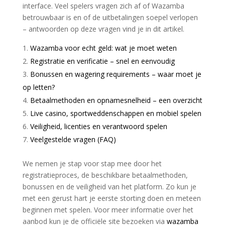
interface. Veel spelers vragen zich af of Wazamba
betrouwbaar is en of de uitbetalingen soepel verlopen
– antwoorden op deze vragen vind je in dit artikel.
Wazamba voor echt geld: wat je moet weten
Registratie en verificatie – snel en eenvoudig
Bonussen en wagering requirements – waar moet je
op letten?
Betaalmethoden en opnamesnelheid – een overzicht
Live casino, sportweddenschappen en mobiel spelen
Veiligheid, licenties en verantwoord spelen
Veelgestelde vragen (FAQ)
We nemen je stap voor stap mee door het
registratieproces, de beschikbare betaalmethoden,
bonussen en de veiligheid van het platform. Zo kun je
met een gerust hart je eerste storting doen en meteen
beginnen met spelen. Voor meer informatie over het
aanbod kun je de officiële site bezoeken via
wazamba