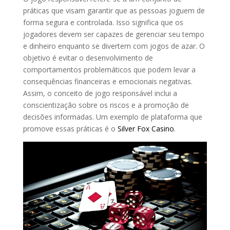
práticas que visam garantir que as pessoas joguem de
forma segura e controlada. Isso significa que os
jogadores devem ser capazes de gerenciar seu tempo
e dinheiro enquanto se divertem com jogos de azar. O
objetivo é evitar o desenvolvimento de
comportamentos problemáticos que podem levar a
consequências financeiras e emocionais negativas.
Assim, o conceito de jogo responsável inclui a
conscientização sobre os riscos e a promoção de
decisões informadas. Um exemplo de plataforma que
promove essas práticas é o
Silver Fox Casino
.