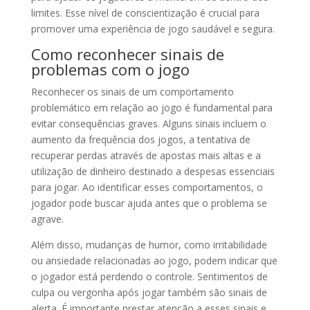
limites. Esse nível de conscientização é crucial para
promover uma experiência de jogo saudável e segura.
Como reconhecer sinais de
problemas com o jogo
Reconhecer os sinais de um comportamento
problemático em relação ao jogo é fundamental para
evitar consequências graves. Alguns sinais incluem o
aumento da frequência dos jogos, a tentativa de
recuperar perdas através de apostas mais altas e a
utilização de dinheiro destinado a despesas essenciais
para jogar. Ao identificar esses comportamentos, o
jogador pode buscar ajuda antes que o problema se
agrave.
Além disso, mudanças de humor, como irritabilidade
ou ansiedade relacionadas ao jogo, podem indicar que
o jogador está perdendo o controle. Sentimentos de
culpa ou vergonha após jogar também são sinais de
alerta. É importante prestar atenção a esses sinais e