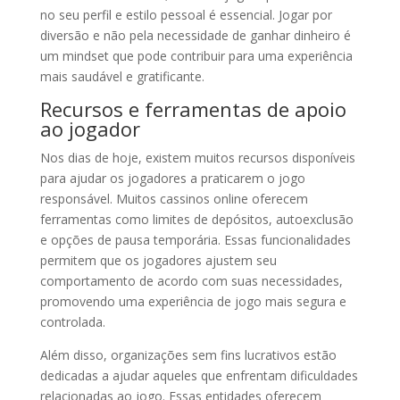
no seu perfil e estilo pessoal é essencial. Jogar por
diversão e não pela necessidade de ganhar dinheiro é
um mindset que pode contribuir para uma experiência
mais saudável e gratificante.
Recursos e ferramentas de apoio
ao jogador
Nos dias de hoje, existem muitos recursos disponíveis
para ajudar os jogadores a praticarem o jogo
responsável. Muitos cassinos online oferecem
ferramentas como limites de depósitos, autoexclusão
e opções de pausa temporária. Essas funcionalidades
permitem que os jogadores ajustem seu
comportamento de acordo com suas necessidades,
promovendo uma experiência de jogo mais segura e
controlada.
Além disso, organizações sem fins lucrativos estão
dedicadas a ajudar aqueles que enfrentam dificuldades
relacionadas ao jogo. Essas entidades oferecem