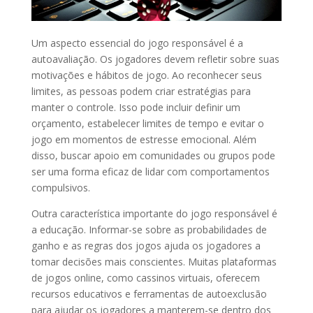
Um aspecto essencial do jogo responsável é a
autoavaliação. Os jogadores devem refletir sobre suas
motivações e hábitos de jogo. Ao reconhecer seus
limites, as pessoas podem criar estratégias para
manter o controle. Isso pode incluir definir um
orçamento, estabelecer limites de tempo e evitar o
jogo em momentos de estresse emocional. Além
disso, buscar apoio em comunidades ou grupos pode
ser uma forma eficaz de lidar com comportamentos
compulsivos.
Outra característica importante do jogo responsável é
a educação. Informar-se sobre as probabilidades de
ganho e as regras dos jogos ajuda os jogadores a
tomar decisões mais conscientes. Muitas plataformas
de jogos online, como cassinos virtuais, oferecem
recursos educativos e ferramentas de autoexclusão
para ajudar os jogadores a manterem-se dentro dos